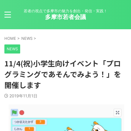
若者の視点で多摩市の魅力を創出・発信・実践！
多摩市若者会議
HOME
>
NEWS
>
NEWS
11/4(祝)小学生向けイベント「プロ
グラミングであそんでみよう！」を
開催します
2019年11月1日