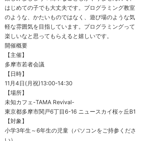
はじめての子でも大丈夫です。プログラミング教室
のような、かたいものではなく、遊び場のような気
軽な雰囲気を目指しています。プログラミングって
楽しいなと思ってもらえると嬉しいです。
開催概要
【主催】
多摩市若者会議
【日時】
11月4日(月祝)13:00-14:30
【場所】
未知カフェ-TAMA Revival-
東京都多摩市関戸6丁目6-16 ニュースカイ桜ヶ丘B1
【対象】
小学3年生～6年生の児童（パソコンをご持参くださ
い）