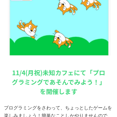
11/4(月祝)未知カフェにて「プロ
グラミングであそんでみよう！」
を開催します
プログラミングをさわって、ちょっとしたゲームを
楽しみましょう！簡単なことしかやりませんので、